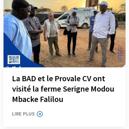
La BAD et le Provale CV ont
visité la ferme Serigne Modou
Mbacke Falilou
LIRE PLUS