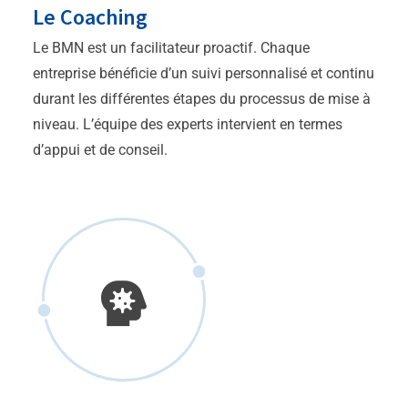
Le Coaching
Le BMN est un facilitateur proactif. Chaque
entreprise bénéficie d’un suivi personnalisé et continu
durant les différentes étapes du processus de mise à
niveau. L’équipe des experts intervient en termes
d’appui et de conseil.