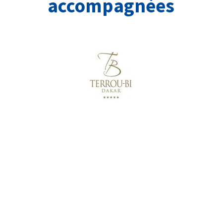
accompagnées