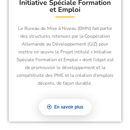
Initiative Spéciale Formation
et Emploi
Le Bureau de Mise à Niveau (BMN) fait partie
des structures retenues par la Coopération
Allemande au Développement (GIZ) pour
mettre en œuvre le Projet intitulé « Initiative
Spéciale Formation et Emploi » dont l’objet est
de promouvoir le développement et la
compétitivité des PME et la création d’emplois
décents, de façon durable.
En savoir plus