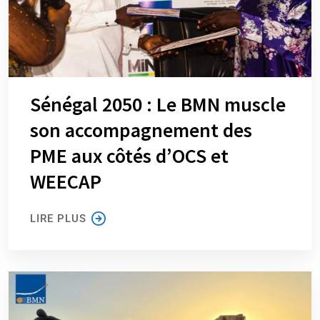
Sénégal 2050 : Le BMN muscle
son accompagnement des
PME aux côtés d’OCS et
WEECAP
LIRE PLUS