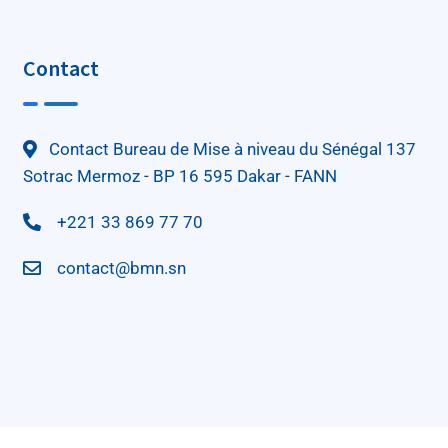
Contact
Contact Bureau de Mise à niveau du Sénégal 137
Sotrac Mermoz - BP 16 595 Dakar - FANN
+221 33 869 77 70
contact@bmn.sn