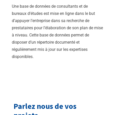
Une base de données de consultants et de
bureaux d’études est mise en ligne dans le but
d’appuyer l’entreprise dans sa recherche de
prestataires pour l’élaboration de son plan de mise
à niveau. Cette base de données permet de
disposer d’un répertoire documenté et
régulièrement mis à jour sur les expertises
disponibles.
Parlez nous de vos