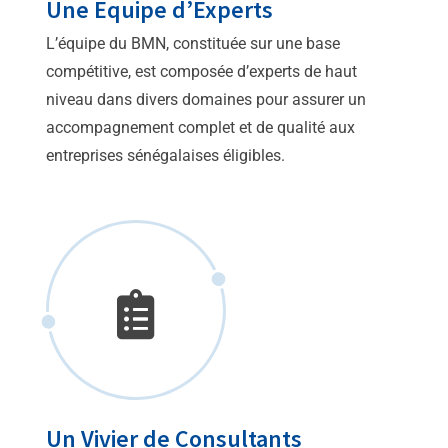
Une Equipe d’Experts
L’équipe du BMN, constituée sur une base
compétitive, est composée d’experts de haut
niveau dans divers domaines pour assurer un
accompagnement complet et de qualité aux
entreprises sénégalaises éligibles.
Un Vivier de Consultants