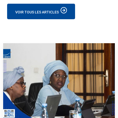
VOIR TOUS LES ARTICLES