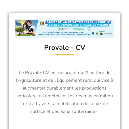
Provale - CV
Le Provale-CV est un projet du Ministère de
l’Agriculture et de l’Equipement rural qui vise à
augmenter durablement les productions
agricoles, les emplois et les revenus en milieu
rural à travers la mobilisation des eaux de
surface et des eaux souterraines.