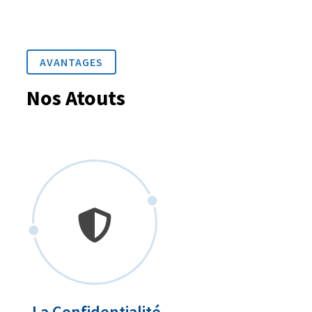
AVANTAGES
Nos Atouts
La Confidentialité