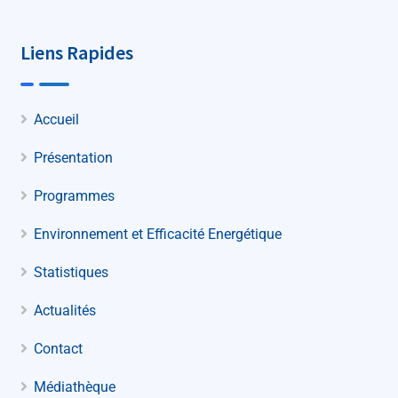
Liens Rapides
Accueil
Présentation
Programmes
Environnement et Efficacité Energétique
Statistiques
Actualités
Contact
Médiathèque