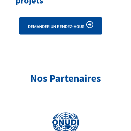
projets
DEMANDER UN RENDEZ-VOUS
Nos Partenaires