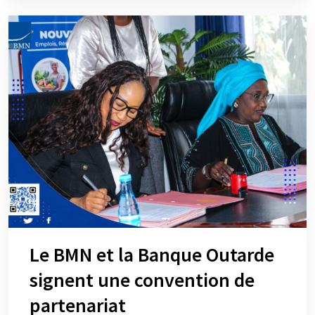
Le BMN et la Banque Outarde
signent une convention de
partenariat