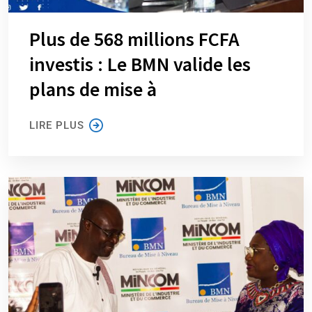
Plus de 568 millions FCFA
investis : Le BMN valide les
plans de mise à
LIRE PLUS