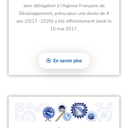
avec délégation à l’Agence Française de
Développement, prévu pour une durée de 4
ans (2017 -2020) a été officiellement lancé le
10 mai 2017.
En savoir plus