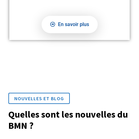
En savoir plus
NOUVELLES ET BLOG
Quelles sont les nouvelles du
BMN ?