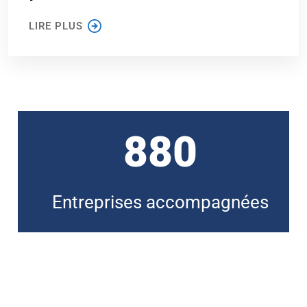
LIRE PLUS
965
Entreprises accompagnées​