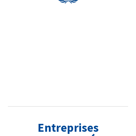
Entreprises