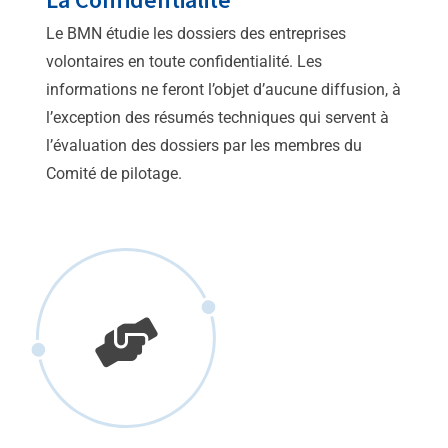
Le BMN étudie les dossiers des entreprises
volontaires en toute confidentialité. Les
informations ne feront l’objet d’aucune diffusion, à
l’exception des résumés techniques qui servent à
l’évaluation des dossiers par les membres du
Comité de pilotage.