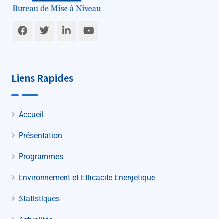
Liens Rapides
Accueil
Présentation
Programmes
Environnement et Efficacité Energétique
Statistiques