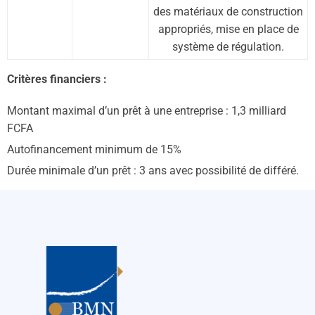
des matériaux de construction
appropriés, mise en place de
système de régulation.
Critères financiers :
Montant maximal d’un prêt à une entreprise : 1,3 milliard
FCFA
Autofinancement minimum de 15%
Durée minimale d’un prêt : 3 ans avec possibilité de différé.