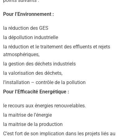
points suivants :
Pour l’Environnement :
la réduction des GES
la dépollution industrielle
la réduction et le traitement des effluents et rejets
atmosphériques,
la gestion des déchets industriels
la valorisation des déchets,
l’installation – contrôle de la pollution
Pour l’Efficacité Energétique :
le recours aux énergies renouvelables.
la maitrise de l’énergie
la maitrise de la production
C’est fort de son implication dans les projets liés au