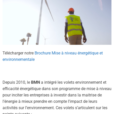
Télécharger notre
Brochure Mise à niveau énergétique et
environnementale
Depuis 2010, le
BMN
a intégré les volets environnement et
efficacité énergétique dans son programme de mise à niveau
pour inciter les entreprises à investir dans la maitrise de
l’énergie à mieux prendre en compte l’impact de leurs
activités sur l’environnement. Ces volets s’articulent sur les