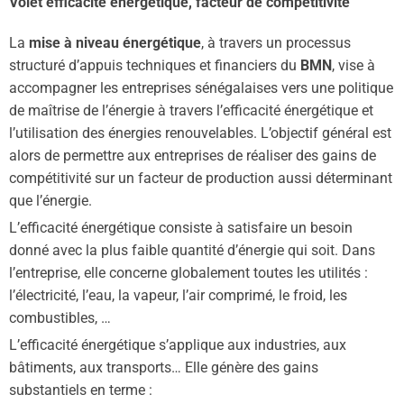
Volet efficacité énergetique, facteur de compétitivité
La
mise à niveau énergétique
, à travers un processus
structuré d’appuis techniques et financiers du
BMN
, vise à
accompagner les entreprises sénégalaises vers une politique
de maîtrise de l’énergie à travers l’efficacité énergétique et
l’utilisation des énergies renouvelables. L’objectif général est
alors de permettre aux entreprises de réaliser des gains de
compétitivité sur un facteur de production aussi déterminant
que l’énergie.
L’efficacité énergétique consiste à satisfaire un besoin
donné avec la plus faible quantité d’énergie qui soit. Dans
l’entreprise, elle concerne globalement toutes les utilités :
l’électricité, l’eau, la vapeur, l’air comprimé, le froid, les
combustibles, …
L’efficacité énergétique s’applique aux industries, aux
bâtiments, aux transports… Elle génère des gains
substantiels en terme :