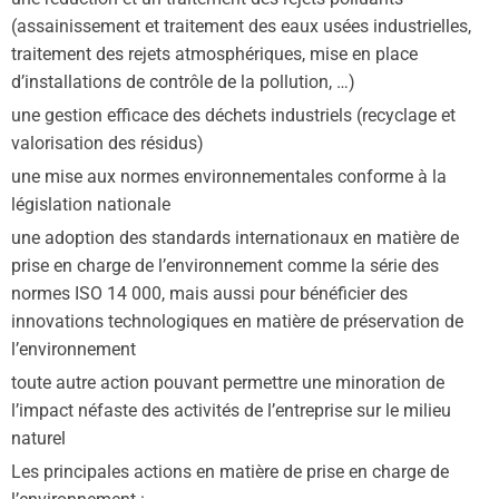
(assainissement et traitement des eaux usées industrielles,
traitement des rejets atmosphériques, mise en place
d’installations de contrôle de la pollution, …)
une gestion efficace des déchets industriels (recyclage et
valorisation des résidus)
une mise aux normes environnementales conforme à la
législation nationale
une adoption des standards internationaux en matière de
prise en charge de l’environnement comme la série des
normes ISO 14 000, mais aussi pour bénéficier des
innovations technologiques en matière de préservation de
l’environnement
toute autre action pouvant permettre une minoration de
l’impact néfaste des activités de l’entreprise sur le milieu
naturel
Les principales actions en matière de prise en charge de