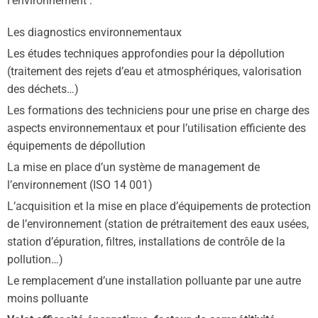
l’environnement :
Les diagnostics environnementaux
Les études techniques approfondies pour la dépollution
(traitement des rejets d’eau et atmosphériques, valorisation
des déchets…)
Les formations des techniciens pour une prise en charge des
aspects environnementaux et pour l’utilisation efficiente des
équipements de dépollution
La mise en place d’un système de management de
l’environnement (ISO 14 001)
L’acquisition et la mise en place d’équipements de protection
de l’environnement (station de prétraitement des eaux usées,
station d’épuration, filtres, installations de contrôle de la
pollution…)
Le remplacement d’une installation polluante par une autre
moins polluante