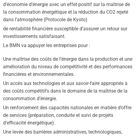
d’économie d’énergie avec un effet positif sur la maîtrise de
la consommation énergétique et la réduction du CO2 rejeté
dans l’atmosphère (Protocole de Kyoto)
de rentabilité financière susceptible d’assurer un retour sur
investissements satisfaisant.
Le BMN va appuyer les entreprises pour :
Une maîtrise des coûts de l’énergie dans la production et une
amélioration du niveau de compétitivité et des performances
financières et environnementales.
Un accès aux technologies et aux savoir-faire appropriés à
des coûts compétitifs dans le domaine de la maîtrise de la
consommation d’énergie.
Un renforcement des capacités nationales en matière d’offre
de services (préparation, conduite et suivi de projets
d’efficacité énergétique).
Une levée des barrières administratives, technologiques,