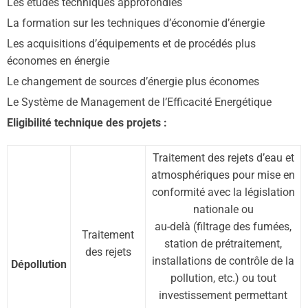
Les études techniques approfondies
La formation sur les techniques d’économie d’énergie
Les acquisitions d’équipements et de procédés plus
économes en énergie
Le changement de sources d’énergie plus économes
Le Système de Management de l’Efficacité Energétique
Eligibilité technique des projets :
Traitement des rejets d’eau et
atmosphériques pour mise en
conformité avec la législation
nationale ou
au-delà (filtrage des fumées,
Traitement
station de prétraitement,
des rejets
installations de contrôle de la
Dépollution
pollution, etc.) ou tout
investissement permettant