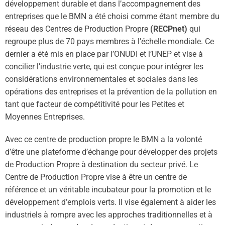
développement durable et dans l’accompagnement des
entreprises que le BMN a été choisi comme étant membre du
réseau des Centres de Production Propre
(RECPnet)
qui
regroupe plus de 70 pays membres à l’échelle mondiale. Ce
dernier a été mis en place par l’ONUDI et l’UNEP et vise à
concilier l’industrie verte, qui est conçue pour intégrer les
considérations environnementales et sociales dans les
opérations des entreprises et la prévention de la pollution en
tant que facteur de compétitivité pour les Petites et
Moyennes Entreprises.
Avec ce centre de production propre le BMN a la volonté
d’être une plateforme d’échange pour développer des projets
de Production Propre à destination du secteur privé. Le
Centre de Production Propre vise à être un centre de
référence et un véritable incubateur pour la promotion et le
développement d’emplois verts. Il vise également à aider les
industriels à rompre avec les approches traditionnelles et à