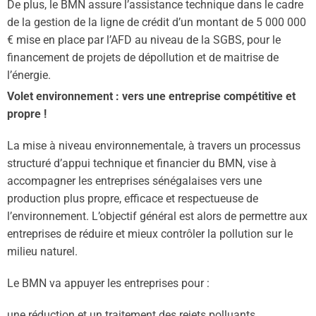
De plus, le BMN assure l’assistance technique dans le cadre
de la gestion de la ligne de crédit d’un montant de 5 000 000
€ mise en place par l’AFD au niveau de la SGBS, pour le
financement de projets de dépollution et de maitrise de
l’énergie.
Volet environnement : vers une entreprise compétitive et
propre !
La mise à niveau environnementale, à travers un processus
structuré d’appui technique et financier du BMN, vise à
accompagner les entreprises sénégalaises vers une
production plus propre, efficace et respectueuse de
l’environnement. L’objectif général est alors de permettre aux
entreprises de réduire et mieux contrôler la pollution sur le
milieu naturel.
Le BMN va appuyer les entreprises pour :
une réduction et un traitement des rejets polluants