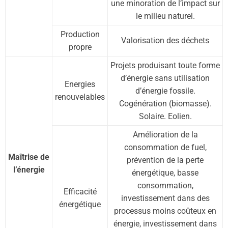
une minoration de l’impact sur
le milieu naturel.
Production
Valorisation des déchets
propre
Projets produisant toute forme
d’énergie sans utilisation
Energies
d’énergie fossile.
renouvelables
Cogénération (biomasse).
Solaire. Eolien.
Amélioration de la
consommation de fuel,
Maîtrise de
prévention de la perte
l’énergie
énergétique, basse
consommation,
Efficacité
investissement dans des
énergétique
processus moins coûteux en
énergie, investissement dans