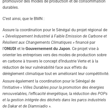
promouvoir des modes de production et de consommation
durables.
C’est ainsi, que le BMN :
Assure la coordination pour le Sénégal du projet régional de
«
Développement Industriel à Faible Emission de Carbone et
Résilient aux Changements Climatiques »
financé par
l’
ONUDI
et le
Gouvernement du Japon
. Ce projet vise à
orienter les entreprises vers des modes de production sobre
en carbone à travers le concept d’Industrie Verte et à la
réduction de leur vulnérabilité face aux effets du
dérèglement climatique tout en améliorant leur compétitivité.
Assure également la coordination pour le Sénégal de
l’initiative
« Villes Durables pour la promotion des énergies
renouvelables, l’efficacité énergétique, la réduction des POPs
et la gestion intégrée des déchets dans les parcs industriels
de Dakar et de Diamniadio ».