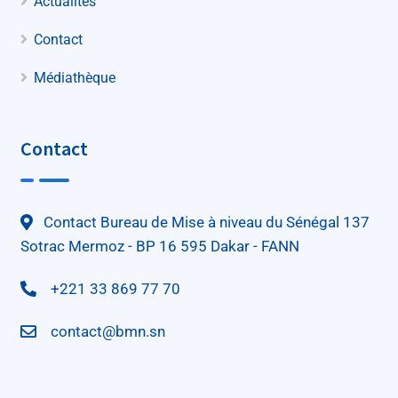
Actualités
Contact
Médiathèque
Contact
Contact Bureau de Mise à niveau du Sénégal 137
Sotrac Mermoz - BP 16 595 Dakar - FANN
+221 33 869 77 70
contact@bmn.sn