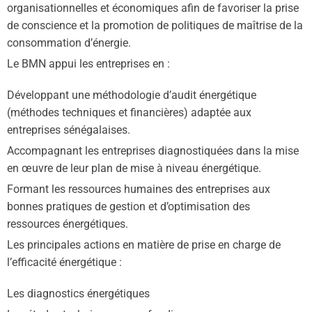
organisationnelles et économiques afin de favoriser la prise
de conscience et la promotion de politiques de maîtrise de la
consommation d’énergie.
Le BMN appui les entreprises en :
Développant une méthodologie d’audit énergétique
(méthodes techniques et financières) adaptée aux
entreprises sénégalaises.
Accompagnant les entreprises diagnostiquées dans la mise
en œuvre de leur plan de mise à niveau énergétique.
Formant les ressources humaines des entreprises aux
bonnes pratiques de gestion et d’optimisation des
ressources énergétiques.
Les principales actions en matière de prise en charge de
l’efficacité énergétique :
Les diagnostics énergétiques