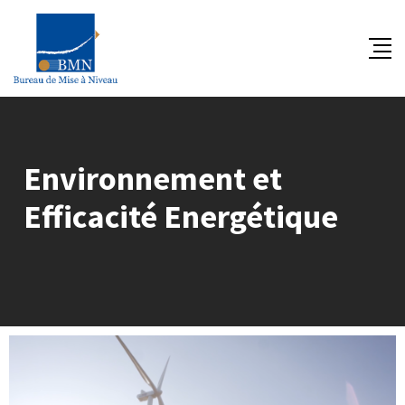
Environnement et
Efficacité Energétique