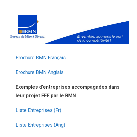
Brochure BMN Français
Brochure BMN Anglais
Exemples d’entreprises accompagnées dans
leur projet EEE par le BMN
Liste Entreprises (Fr)
Liste Entreprises (Ang)