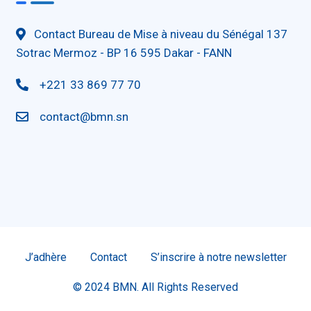
Contact Bureau de Mise à niveau du Sénégal 137
Sotrac Mermoz - BP 16 595 Dakar - FANN
+221 33 869 77 70
contact@bmn.sn
J’adhère
Contact
S’inscrire à notre newsletter
© 2024 BMN. All Rights Reserved