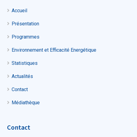
Accueil
Présentation
Programmes
Environnement et Efficacité Energétique
Statistiques
Actualités
Contact
Médiathèque
Contact