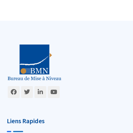
Liens Rapides