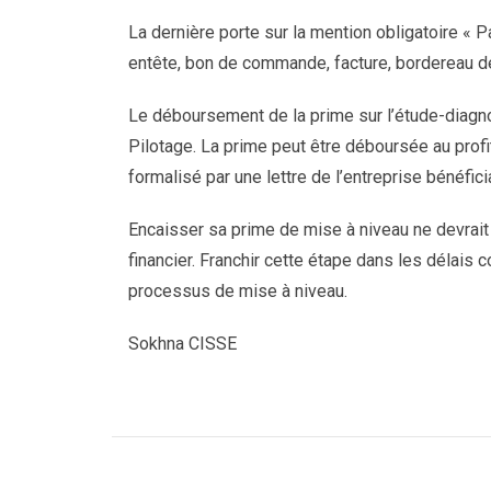
La dernière porte sur la mention obligatoire « P
entête, bon de commande, facture, bordereau de 
Le déboursement de la prime sur l’étude-diagno
Pilotage. La prime peut être déboursée au profi
formalisé par une lettre de l’entreprise bénéficia
Encaisser sa prime de mise à niveau ne devrait
financier. Franchir cette étape dans les délais
processus de mise à niveau.
Sokhna CISSE