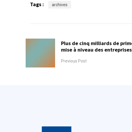
Tags :
archives
Plus de cinq milliards de prim
mise à niveau des entreprises
Previous Post