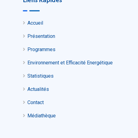
Accueil
Présentation
Programmes
Environnement et Efficacité Energétique
Statistiques
Actualités
Contact
Médiathèque