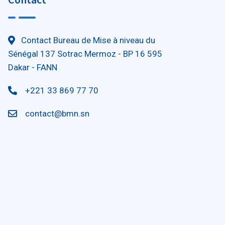
Contact Bureau de Mise à niveau du
Sénégal 137 Sotrac Mermoz - BP 16 595
Dakar - FANN
+221 33 869 77 70
contact@bmn.sn