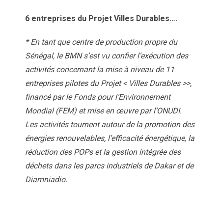
6 entreprises du Projet Villes Durables
….
* En tant que centre de production propre du
Sénégal, le BMN s’est vu confier l’exécution des
activités concernant la mise à niveau de 11
entreprises pilotes du Projet < Villes Durables >>,
financé par le Fonds pour l’Environnement
Mondial (FEM) et mise en œuvre par l’ONUDI.
Les activités tournent autour de la promotion des
énergies renouvelables, l’efficacité énergétique, la
réduction des POPs et la gestion intégrée des
déchets dans les parcs industriels de Dakar et de
Diamniadio.