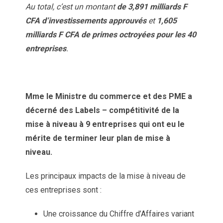
Au total, c’est un montant
de 3,891 milliards F
CFA d’investissements approuvés
et
1,
605
milliards F CFA de primes octroyées pour les 40
entreprises
.
Mme le Ministre du commerce et des PME a
décerné des Labels – compétitivité de la
mise à niveau à 9 entreprises qui ont eu le
mérite de terminer leur plan de mise à
niveau.
Les principaux impacts de la mise à niveau de
ces entreprises sont :
Une croissance du Chiffre d’Affaires variant