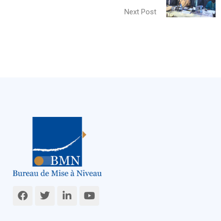
Next Post