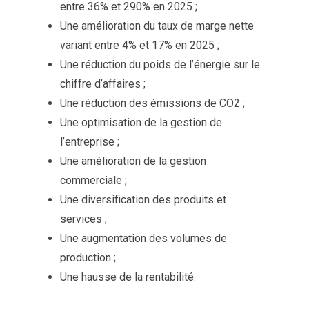
entre 36% et 290% en 2025 ;
Une amélioration du taux de marge nette
variant entre 4% et 17% en 2025 ;
Une réduction du poids de l’énergie sur le
chiffre d’affaires ;
Une réduction des émissions de CO2 ;
Une optimisation de la gestion de
l’entreprise ;
Une amélioration de la gestion
commerciale ;
Une diversification des produits et
services ;
Une augmentation des volumes de
production ;
Une hausse de la rentabilité.