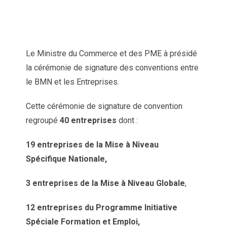
Le Ministre du Commerce et des PME à présidé
la cérémonie de signature des conventions entre
le BMN et les Entreprises.
Cette cérémonie de signature de convention
regroupé
40 entreprises
dont :
19 entreprises de la Mise à Niveau
Spécifique Nationale,
3 entreprises de la Mise à Niveau Globale
,
12 entreprises du Programme Initiative
Spéciale Formation et Emploi,