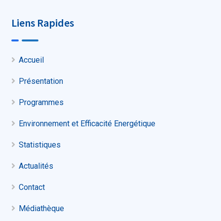
Liens Rapides
Accueil
Présentation
Programmes
Environnement et Efficacité Energétique
Statistiques
Actualités
Contact
Médiathèque