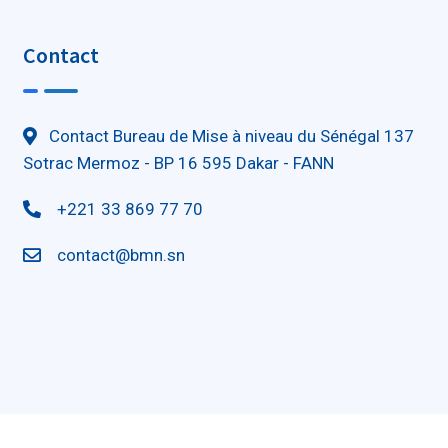
Contact
Contact Bureau de Mise à niveau du Sénégal 137
Sotrac Mermoz - BP 16 595 Dakar - FANN
+221 33 869 77 70
contact@bmn.sn