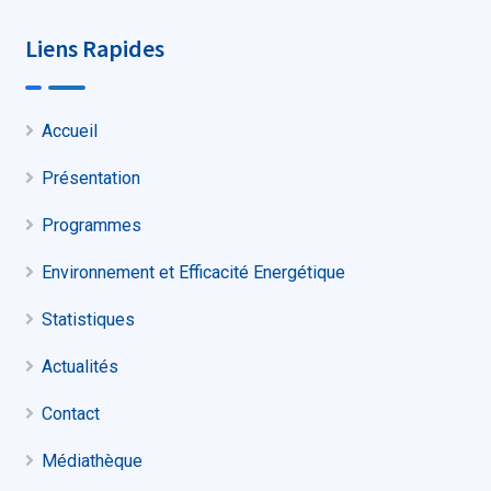
Liens Rapides
Accueil
Présentation
Programmes
Environnement et Efficacité Energétique
Statistiques
Actualités
Contact
Médiathèque