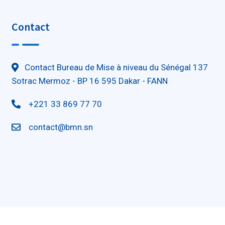
Contact
Contact Bureau de Mise à niveau du Sénégal 137
Sotrac Mermoz - BP 16 595 Dakar - FANN
+221 33 869 77 70
contact@bmn.sn