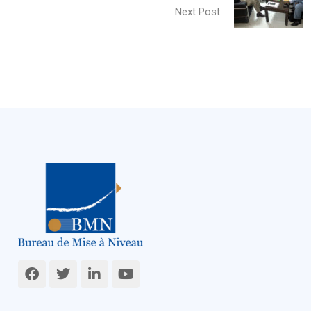
Next Post