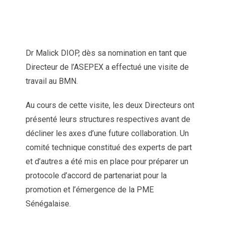
Dr Malick DIOP, dès sa nomination en tant que
Directeur de l’ASEPEX a effectué une visite de
travail au BMN.
Au cours de cette visite, les deux Directeurs ont
présenté leurs structures respectives avant de
décliner les axes d’une future collaboration. Un
comité technique constitué des experts de part
et d’autres a été mis en place pour préparer un
protocole d’accord de partenariat pour la
promotion et l’émergence de la PME
Sénégalaise.