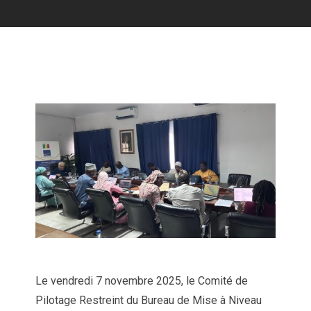
Le vendredi 7 novembre 2025, le Comité de
Pilotage Restreint du Bureau de Mise à Niveau