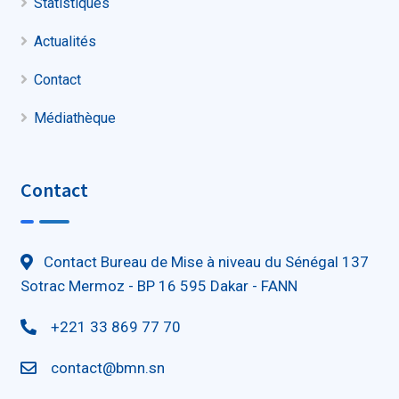
Statistiques
Actualités
Contact
Médiathèque
Contact
Contact Bureau de Mise à niveau du Sénégal 137
Sotrac Mermoz - BP 16 595 Dakar - FANN
+221 33 869 77 70
contact@bmn.sn