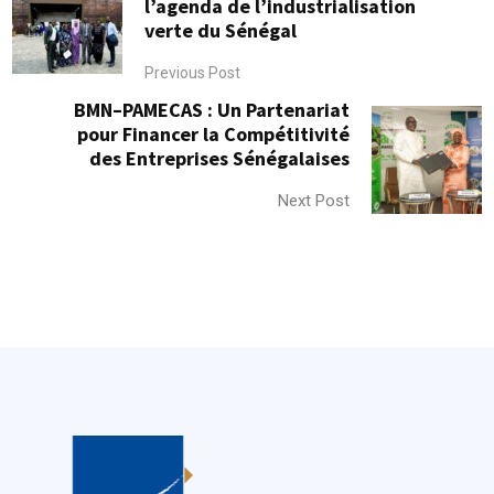
l’agenda de l’industrialisation
verte du Sénégal
Previous Post
BMN–PAMECAS : Un Partenariat
pour Financer la Compétitivité
des Entreprises Sénégalaises
Next Post