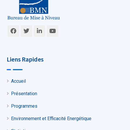
Liens Rapides
Accueil
Présentation
Programmes
Environnement et Efficacité Energétique