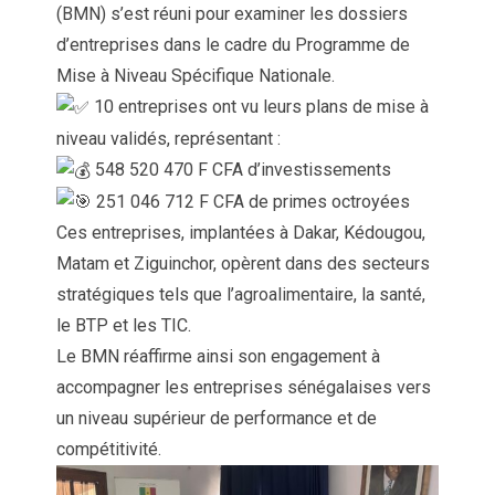
(BMN) s’est réuni pour examiner les dossiers
d’entreprises dans le cadre du Programme de
Mise à Niveau Spécifique Nationale.
10 entreprises ont vu leurs plans de mise à
niveau validés, représentant :
548 520 470 F CFA d’investissements
251 046 712 F CFA de primes octroyées
Ces entreprises, implantées à Dakar, Kédougou,
Matam et Ziguinchor, opèrent dans des secteurs
stratégiques tels que l’agroalimentaire, la santé,
le BTP et les TIC.
Le BMN réaffirme ainsi son engagement à
accompagner les entreprises sénégalaises vers
un niveau supérieur de performance et de
compétitivité.