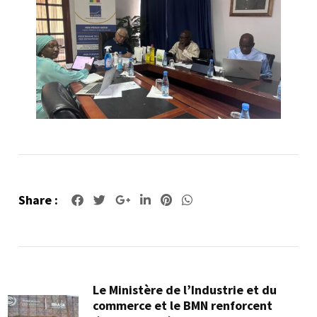
Share :
Google+
LinkedIn
Pinterest
Whatsapp
Le Ministère de l’Industrie et du
commerce et le BMN renforcent