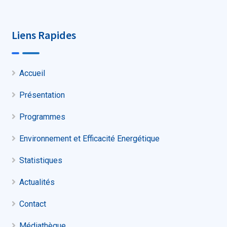
Liens Rapides
Accueil
Présentation
Programmes
Environnement et Efficacité Energétique
Statistiques
Actualités
Contact
Médiathèque