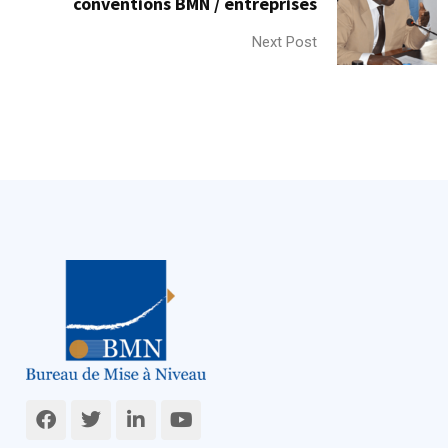
conventions BMN / entreprises
Next Post