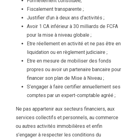
Formellement constituée,
Fiscalement transparente ;
Justifier d’un à deux ans d’activités ;
Avoir 1 CA inférieur à 30 milliards de FCFA
pour la mise à niveau globale ;
Etre réellement en activité et ne pas être en
liquidation ou en règlement judiciaire ;
Etre en mesure de mobiliser des fonds
propres ou avoir un partenaire bancaire pour
financer son plan de Mise à Niveau ;
S’engager à faire certifier annuellement ses
comptes par un expert-comptable agréé ;
Ne pas appartenir aux secteurs financiers, aux
services collectifs et personnels, au commerce
ou autres activités immobilières et enfin
s’engager à respecter les conditions du