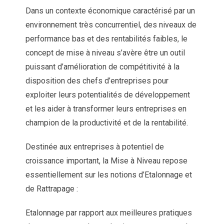
Dans un contexte économique caractérisé par un
environnement très concurrentiel, des niveaux de
performance bas et des rentabilités faibles, le
concept de mise à niveau s’avère être un outil
puissant d’amélioration de compétitivité à la
disposition des chefs d’entreprises pour
exploiter leurs potentialités de développement
et les aider à transformer leurs entreprises en
champion de la productivité et de la rentabilité.
Destinée aux entreprises à potentiel de
croissance important, la Mise à Niveau repose
essentiellement sur les notions d’Etalonnage et
de Rattrapage :
Etalonnage par rapport aux meilleures pratiques