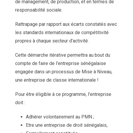
de management, de production, et en termes de
responsabilité sociale.
Rattrapage par rapport aux écarts constatés avec
les standards internationaux de compétitivité
propres à chaque secteur d’activité.
Cette démarche itérative permettra au bout du
compte de faire de l’entreprise sénégalaise
engagée dans un processus de Mise à Niveau,
une entreprise de classe internationale !
Pour être éligible à ce programme, l’entreprise
doit :
Adhérer volontairement au PMN ;
Etre une entreprise de droit sénégalais,