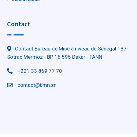
Contact
Contact Bureau de Mise à niveau du Sénégal 137
Sotrac Mermoz - BP 16 595 Dakar - FANN
+221 33 869 77 70
contact@bmn.sn