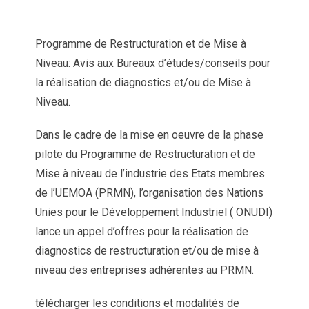
Programme de Restructuration et de Mise à
Niveau: Avis aux Bureaux d’études/conseils pour
la réalisation de diagnostics et/ou de Mise à
Niveau.
Dans le cadre de la mise en oeuvre de la phase
pilote du Programme de Restructuration et de
Mise à niveau de l’industrie des Etats membres
de l’UEMOA (PRMN), l’organisation des Nations
Unies pour le Développement Industriel ( ONUDI)
lance un appel d’offres pour la réalisation de
diagnostics de restructuration et/ou de mise à
niveau des entreprises adhérentes au PRMN.
télécharger les conditions et modalités de