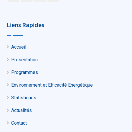
Liens Rapides
Accueil
Présentation
Programmes
Environnement et Efficacité Energétique
Statistiques
Actualités
Contact