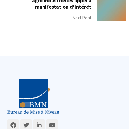
agro industrielles appel à
manifestation d’intérêt
Next Post