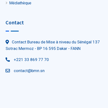
Médiathèque
Contact
Contact Bureau de Mise à niveau du Sénégal 137
Sotrac Mermoz - BP 16 595 Dakar - FANN
+221 33 869 77 70
contact@bmn.sn