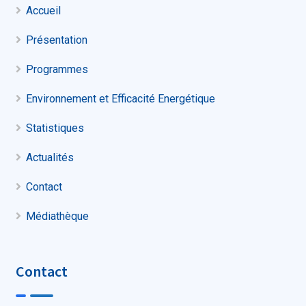
Accueil
Présentation
Programmes
Environnement et Efficacité Energétique
Statistiques
Actualités
Contact
Médiathèque
Contact