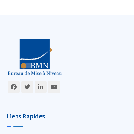
Liens Rapides