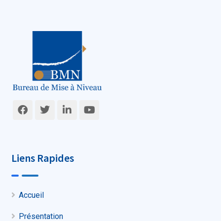
Liens Rapides
Accueil
Présentation