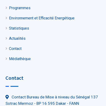
Programmes
Environnement et Efficacité Energétique
Statistiques
Actualités
Contact
Médiathèque
Contact
Contact Bureau de Mise à niveau du Sénégal 137
Sotrac Mermoz - BP 16 595 Dakar - FANN