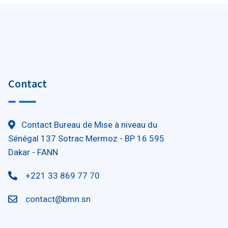
Contact
Contact Bureau de Mise à niveau du
Sénégal 137 Sotrac Mermoz - BP 16 595
Dakar - FANN
+221 33 869 77 70
contact@bmn.sn