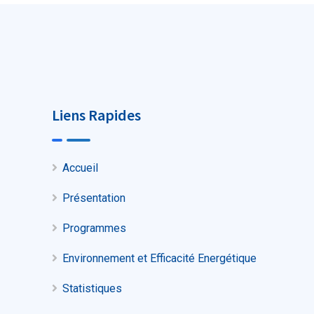
Liens Rapides
Accueil
Présentation
Programmes
Environnement et Efficacité Energétique
Statistiques