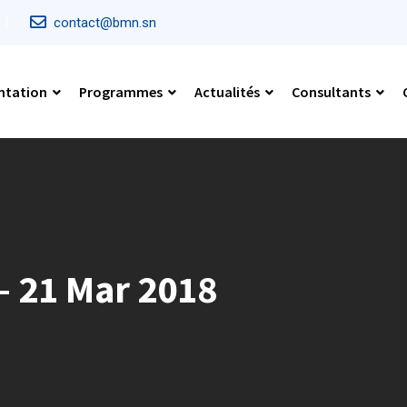
contact@bmn.sn
ntation
Programmes
Actualités
Consultants
 – 21 Mar 2018