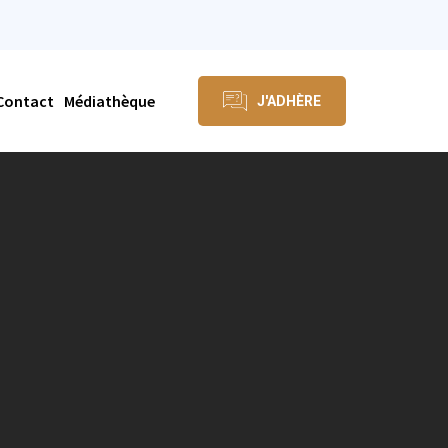
Contact
Médiathèque
J'ADHÈRE