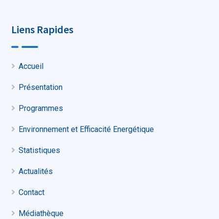
Liens Rapides
Accueil
Présentation
Programmes
Environnement et Efficacité Energétique
Statistiques
Actualités
Contact
Médiathèque