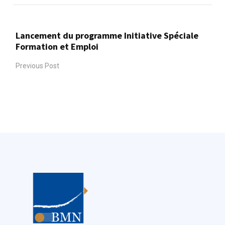
Lancement du programme Initiative Spéciale
Formation et Emploi
Previous Post