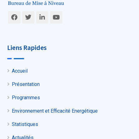
Liens Rapides
Accueil
Présentation
Programmes
Environnement et Efficacité Energétique
Statistiques
Actualités