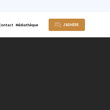
Contact
Médiathèque
J'ADHÈRE