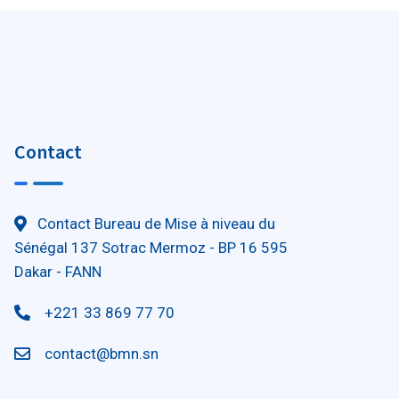
Contact
Contact Bureau de Mise à niveau du
Sénégal 137 Sotrac Mermoz - BP 16 595
Dakar - FANN
+221 33 869 77 70
contact@bmn.sn