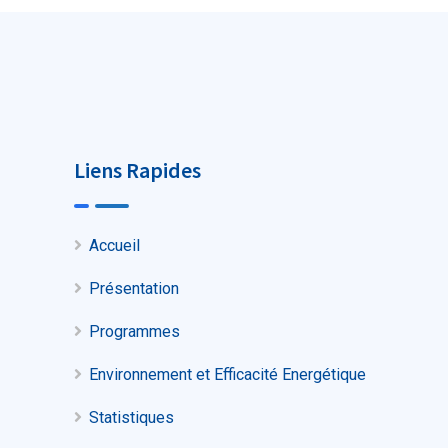
Liens Rapides
Accueil
Présentation
Programmes
Environnement et Efficacité Energétique
Statistiques