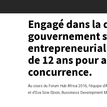
Engagé dans la 
gouvernement sé
entrepreneurial
de 12 ans pour a
concurrence.
Au cours du Forum Hub Africa 2016, l’équipe d’
et d’Eva Sow Ebion, Bussiness Development Ma