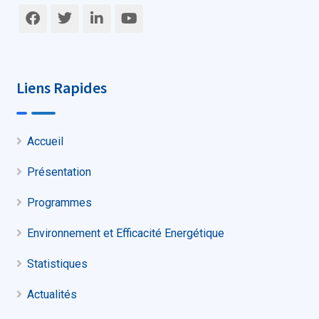
Liens Rapides
Accueil
Présentation
Programmes
Environnement et Efficacité Energétique
Statistiques
Actualités