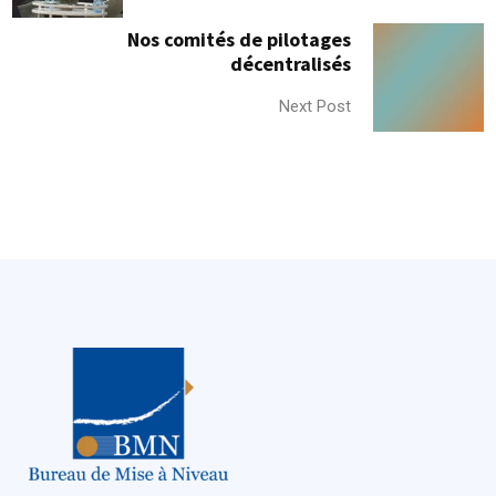
Nos comités de pilotages
décentralisés
Next Post