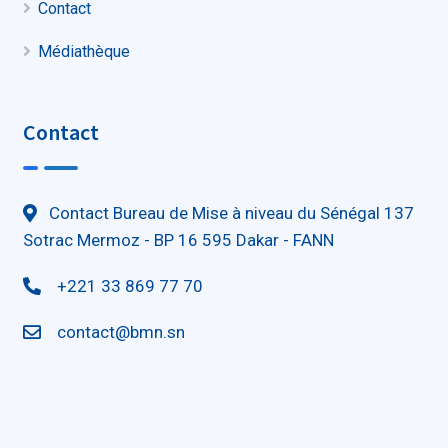
Contact
Médiathèque
Contact
Contact Bureau de Mise à niveau du Sénégal 137
Sotrac Mermoz - BP 16 595 Dakar - FANN
+221 33 869 77 70
contact@bmn.sn