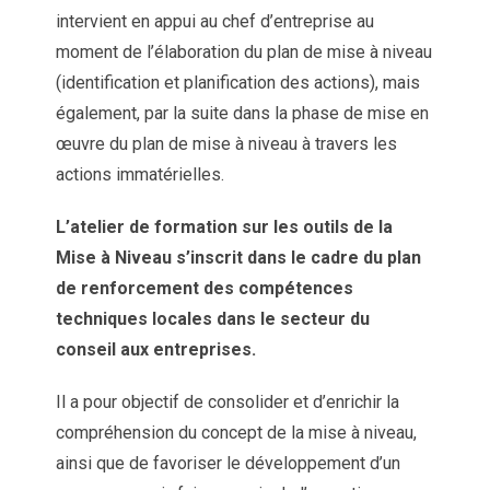
intervient en appui au chef d’entreprise au
moment de l’élaboration du plan de mise à niveau
(identification et planification des actions), mais
également, par la suite dans la phase de mise en
œuvre du plan de mise à niveau à travers les
actions immatérielles.
L’atelier de formation sur les outils de la
Mise à Niveau s’inscrit dans le cadre du plan
de renforcement des compétences
techniques locales dans le secteur du
conseil aux entreprises.
Il a pour objectif de consolider et d’enrichir la
compréhension du concept de la mise à niveau,
ainsi que de favoriser le développement d’un