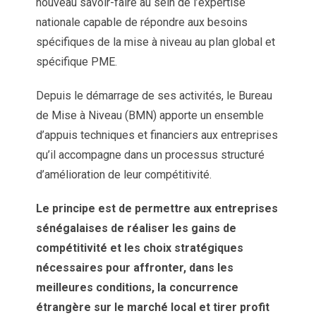
nouveau savoir-faire au sein de l’expertise
nationale capable de répondre aux besoins
spécifiques de la mise à niveau au plan global et
spécifique PME.
Depuis le démarrage de ses activités, le Bureau
de Mise à Niveau (BMN) apporte un ensemble
d’appuis techniques et financiers aux entreprises
qu’il accompagne dans un processus structuré
d’amélioration de leur compétitivité.
Le principe est de permettre aux entreprises
sénégalaises de réaliser les gains de
compétitivité et les choix stratégiques
nécessaires pour affronter, dans les
meilleures conditions, la concurrence
étrangère sur le marché local et tirer profit