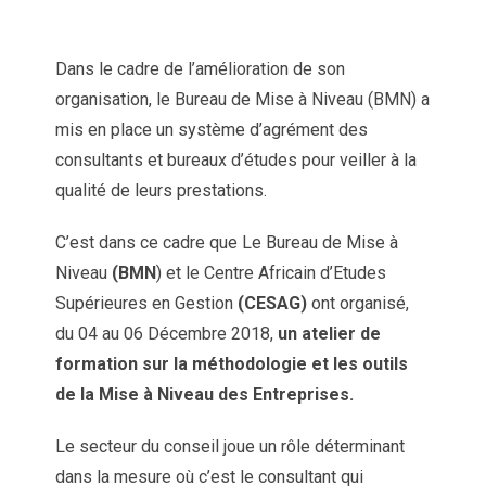
Dans le cadre de l’amélioration de son
organisation, le Bureau de Mise à Niveau (BMN) a
mis en place un système d’agrément des
consultants et bureaux d’études pour veiller à la
qualité de leurs prestations.
C’est dans ce cadre que Le Bureau de Mise à
Niveau
(BMN
) et le Centre Africain d’Etudes
Supérieures en Gestion
(CESAG)
ont organisé,
du 04 au 06 Décembre 2018,
un atelier de
formation sur la méthodologie et les outils
de la Mise à Niveau des Entreprises.
Le secteur du conseil joue un rôle déterminant
dans la mesure où c’est le consultant qui