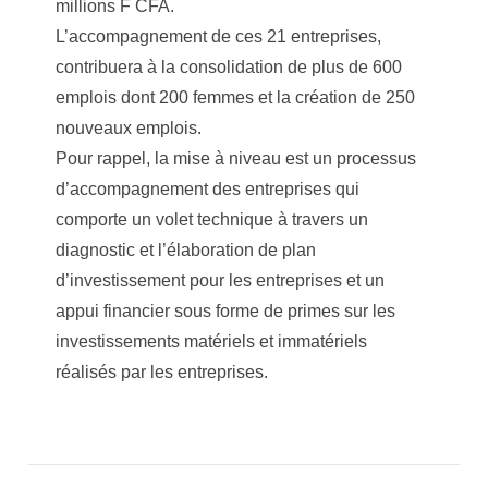
millions F CFA.
L’accompagnement de ces 21 entreprises,
contribuera à la consolidation de plus de 600
emplois dont 200 femmes et la création de 250
nouveaux emplois.
Pour rappel, la mise à niveau est un processus
d’accompagnement des entreprises qui
comporte un volet technique à travers un
diagnostic et l’élaboration de plan
d’investissement pour les entreprises et un
appui financier sous forme de primes sur les
investissements matériels et immatériels
réalisés par les entreprises.