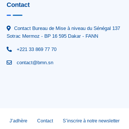
Contact
Contact Bureau de Mise à niveau du Sénégal 137
Sotrac Mermoz - BP 16 595 Dakar - FANN
+221 33 869 77 70
contact@bmn.sn
J’adhère
Contact
S’inscrire à notre newsletter