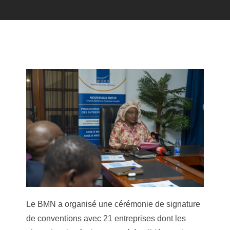
Le BMN a organisé une cérémonie de signature
de conventions avec 21 entreprises dont les