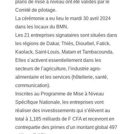
plans de mise à niveau ont été validés par le
Comité de pilotage.
La cérémonie a eu lieu le mardi 30 avril 2024
dans les locaux du BMN.
Les 21 entreprises signataires sont situées dans
les régions de Dakar, Thiès, Diourbel, Fatick,
Kaolack, Saint-Louis, Matam et Tambacounda.
Elles s’activent essentiellement dans les
secteurs de l’agriculture, l’industrie agro-
alimentaire et les services (hôtellerie, santé,
communication).
Inscrites au Programme de Mise à Niveau
Spécifique Nationale, les entreprises vont
réaliser des investissements qui s’élèvent au
total à 1,185 milliards de F CFA et recevront en
contrepartie des primes d’un montant global 497