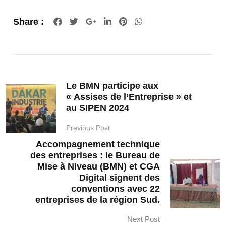
Share :
Google+
LinkedIn
Pinterest
Whatsapp
Le BMN participe aux
« Assises de l’Entreprise » et
au SIPEN 2024
Previous Post
Accompagnement technique
des entreprises : le Bureau de
Mise à Niveau (BMN) et CGA
Digital signent des
conventions avec 22
entreprises de la région Sud.
Next Post