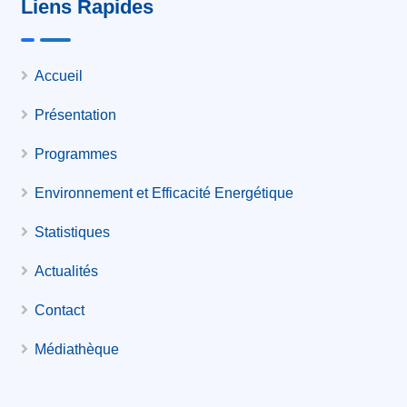
Liens Rapides
Accueil
Présentation
Programmes
Environnement et Efficacité Energétique
Statistiques
Actualités
Contact
Médiathèque